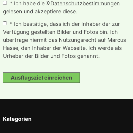
* Ich habe die
Datenschutzbestimmungen
gelesen und akzeptiere diese.
* Ich bestätige, dass ich der Inhaber der zur
Verfügung gestellten Bilder und Fotos bin. Ich
übertrage hiermit das Nutzungsrecht auf Marcus
Hasse, den Inhaber der Webseite. Ich werde als
Urheber der Bilder und Fotos genannt.
Ausflugsziel einreichen
Kategorien