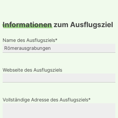
Informationen
zum Ausflugsziel
Name des Ausflugsziels*
Webseite des Ausflugsziels
Vollständige Adresse des Ausflugsziels*