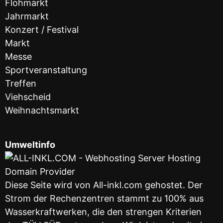
Flohmarkt
Jahrmarkt
Konzert / Festival
Markt
Messe
Sportveranstaltung
Treffen
Viehscheid
Weihnachtsmarkt
Umweltinfo
Diese Seite wird von All-inkl.com gehostet. Der
Strom der Rechenzentren stammt zu 100% aus
Wasserkraftwerken, die den strengen Kriterien