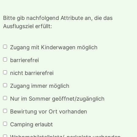
Bitte gib nachfolgend Attribute an, die das
Ausflugsziel erfüllt:
Zugang mit Kinderwagen möglich
barrierefrei
nicht barrierefrei
Zugang immer möglich
Nur im Sommer geöffnet/zugänglich
Bewirtung vor Ort vorhanden
Camping erlaubt