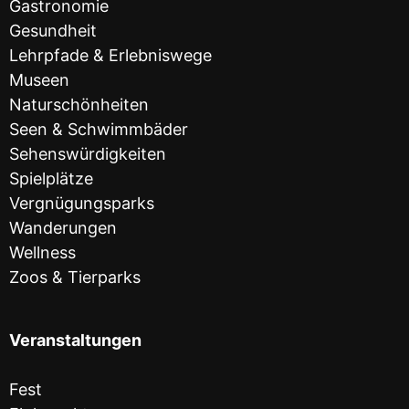
Gastronomie
Gesundheit
Lehrpfade & Erlebniswege
Museen
Naturschönheiten
Seen & Schwimmbäder
Sehenswürdigkeiten
Spielplätze
Vergnügungsparks
Wanderungen
Wellness
Zoos & Tierparks
Veranstaltungen
Fest