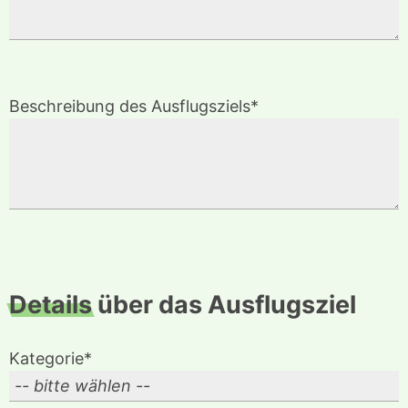
Beschreibung des Ausflugsziels*
Details
über das Ausflugsziel
Kategorie*