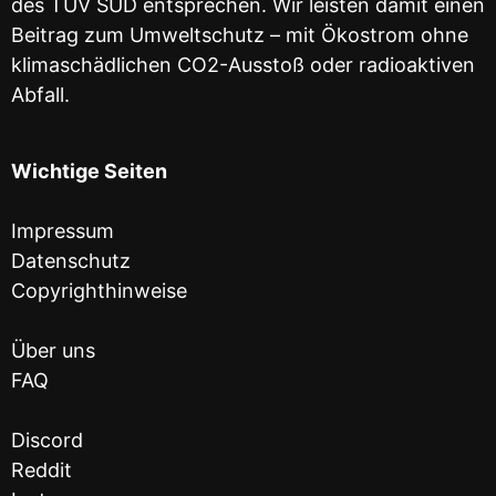
des TÜV SÜD entsprechen. Wir leisten damit einen
Beitrag zum Umweltschutz – mit Ökostrom ohne
klimaschädlichen CO2-Ausstoß oder radioaktiven
Abfall.
Wichtige Seiten
Impressum
Datenschutz
Copyrighthinweise
Über uns
FAQ
Discord
Reddit