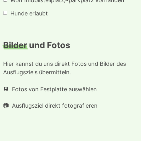
Wohnmobilstellplatz/-parkplatz vorhanden
Hunde erlaubt
Bilder
und Fotos
Hier kannst du uns direkt Fotos und Bilder des
Ausflugsziels übermitteln.
Fotos von Festplatte auswählen
Ausflugsziel direkt fotografieren