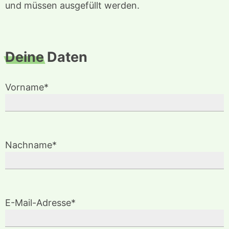
und müssen ausgefüllt werden.
Deine
Daten
Vorname*
Nachname*
E-Mail-Adresse*