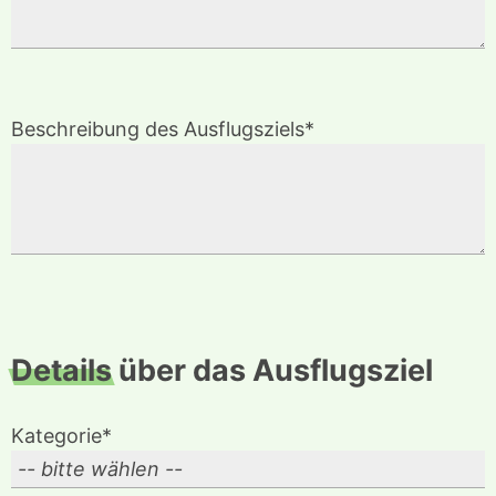
Beschreibung des Ausflugsziels*
Details
über das Ausflugsziel
Kategorie*