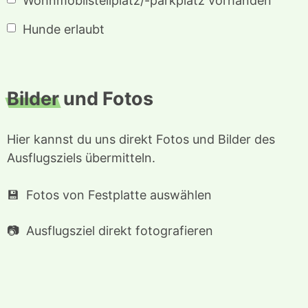
Wohnmobilstellplatz/-parkplatz vorhanden
Hunde erlaubt
Bilder
und Fotos
Hier kannst du uns direkt Fotos und Bilder des
Ausflugsziels übermitteln.
Fotos von Festplatte auswählen
Ausflugsziel direkt fotografieren