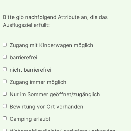
Bitte gib nachfolgend Attribute an, die das
Ausflugsziel erfüllt:
Zugang mit Kinderwagen möglich
barrierefrei
nicht barrierefrei
Zugang immer möglich
Nur im Sommer geöffnet/zugänglich
Bewirtung vor Ort vorhanden
Camping erlaubt