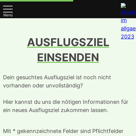
Menü
AUSFLUGSZIEL
EINSENDEN
Dein gesuchtes Ausflugsziel ist noch nicht
vorhanden oder unvollständig?
Hier kannst du uns die nötigen Informationen für
ein neues Ausflugsziel zukommen lassen.
Mit * gekennzeichnete Felder sind Pflichtfelder