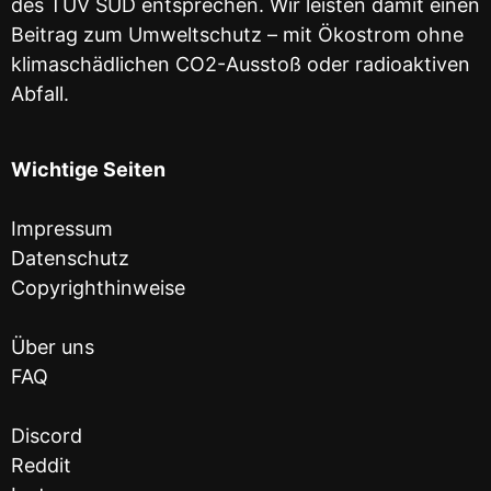
des TÜV SÜD entsprechen. Wir leisten damit einen
Beitrag zum Umweltschutz – mit Ökostrom ohne
klimaschädlichen CO2-Ausstoß oder radioaktiven
Abfall.
Wichtige Seiten
Impressum
Datenschutz
Copyrighthinweise
Über uns
FAQ
Discord
Reddit