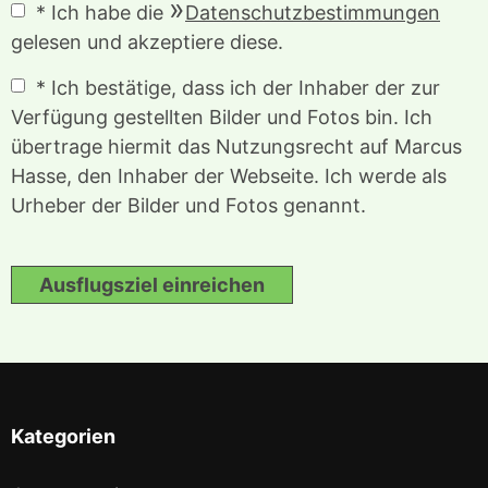
* Ich habe die
Datenschutzbestimmungen
gelesen und akzeptiere diese.
* Ich bestätige, dass ich der Inhaber der zur
Verfügung gestellten Bilder und Fotos bin. Ich
übertrage hiermit das Nutzungsrecht auf Marcus
Hasse, den Inhaber der Webseite. Ich werde als
Urheber der Bilder und Fotos genannt.
Ausflugsziel einreichen
Kategorien