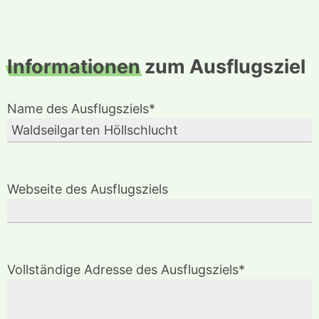
Informationen
zum Ausflugsziel
Name des Ausflugsziels*
Webseite des Ausflugsziels
Vollständige Adresse des Ausflugsziels*