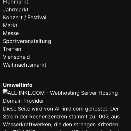
Flohmarkt
Jahrmarkt
Konzert / Festival
Markt
Messe
Sportveranstaltung
Treffen
Viehscheid
Weihnachtsmarkt
Umweltinfo
Diese Seite wird von All-inkl.com gehostet. Der
Strom der Rechenzentren stammt zu 100% aus
Wasserkraftwerken, die den strengen Kriterien