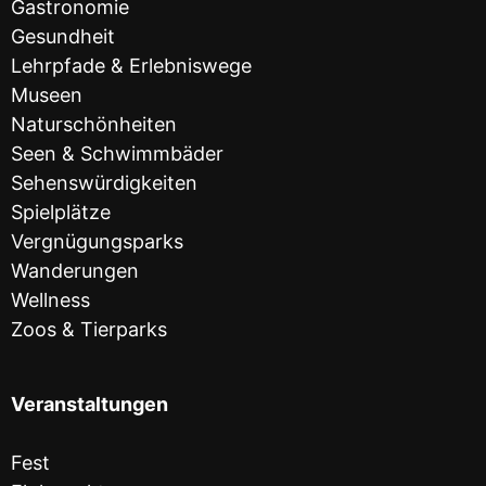
Gastronomie
Gesundheit
Lehrpfade & Erlebniswege
Museen
Naturschönheiten
Seen & Schwimmbäder
Sehenswürdigkeiten
Spielplätze
Vergnügungsparks
Wanderungen
Wellness
Zoos & Tierparks
Veranstaltungen
Fest