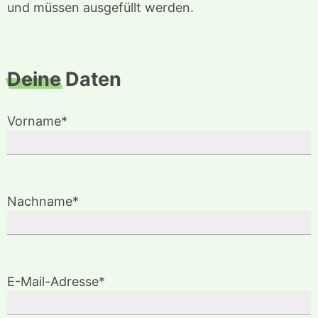
und müssen ausgefüllt werden.
Deine
Daten
Vorname*
Nachname*
E-Mail-Adresse*