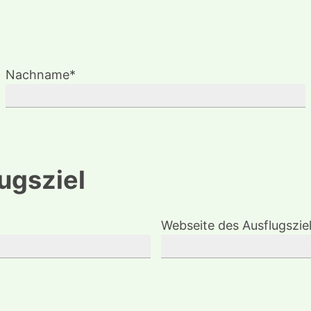
Nachname*
ugsziel
Webseite des Ausflugszie