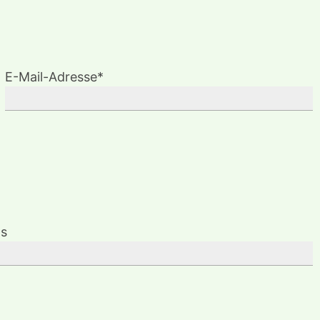
E-Mail-Adresse*
ls