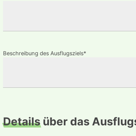
Beschreibung des Ausflugsziels*
Details
über das Ausflug