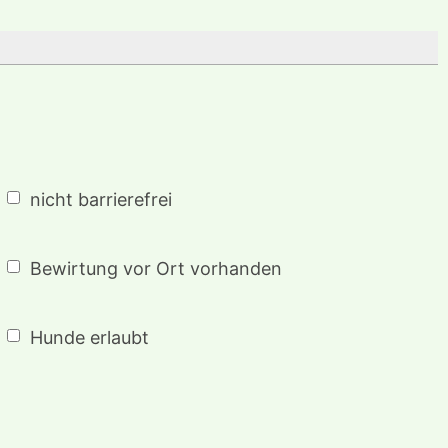
nicht barrierefrei
Bewirtung vor Ort vorhanden
Hunde erlaubt