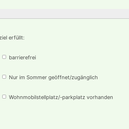
el erfüllt:
barrierefrei
Nur im Sommer geöffnet/zugänglich
Wohnmobilstellplatz/-parkplatz vorhanden