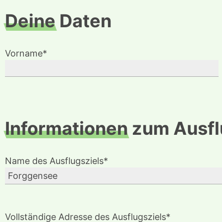
Deine
Daten
Vorname*
Informationen
zum Ausfl
Name des Ausflugsziels*
Vollständige Adresse des Ausflugsziels*