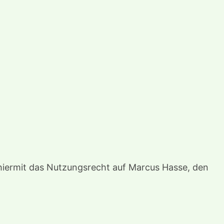
e hiermit das Nutzungsrecht auf Marcus Hasse, den