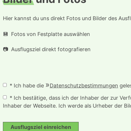
Hier kannst du uns direkt Fotos und Bilder des Ausfl
Fotos von Festplatte auswählen
Ausflugsziel direkt fotografieren
* Ich habe die
Datenschutzbestimmungen
geles
* Ich bestätige, dass ich der Inhaber der zur Ve
Inhaber der Webseite. Ich werde als Urheber der Bi
Ausflugsziel einreichen