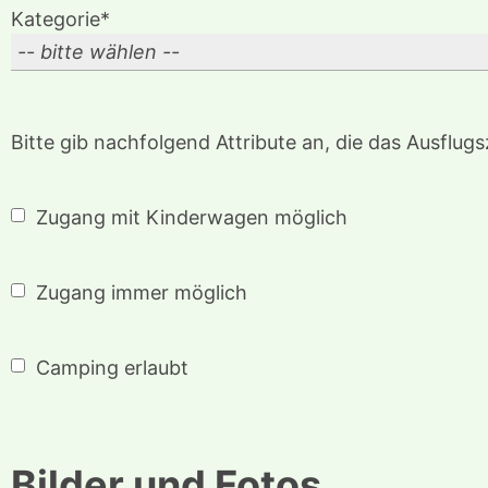
Kategorie*
Bitte gib nachfolgend Attribute an, die das Ausflugszi
Zugang mit Kinderwagen möglich
Zugang immer möglich
Camping erlaubt
Bilder
und Fotos