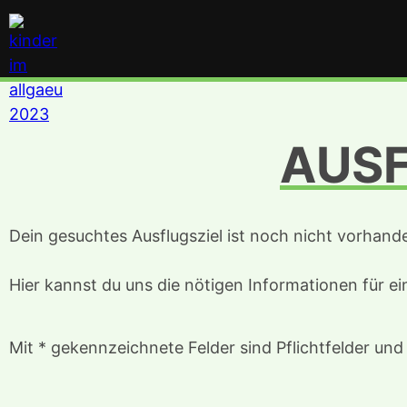
AUSF
Dein gesuchtes Ausflugsziel ist noch nicht vorhand
Hier kannst du uns die nötigen Informationen für e
Mit * gekennzeichnete Felder sind Pflichtfelder un