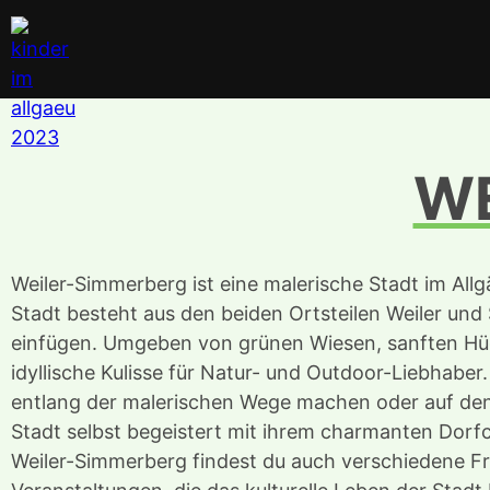
WE
Weiler-Simmerberg ist eine malerische Stadt im Allg
Stadt besteht aus den beiden Ortsteilen Weiler und 
einfügen. Umgeben von grünen Wiesen, sanften Hü
idyllische Kulisse für Natur- und Outdoor-Liebhab
entlang der malerischen Wege machen oder auf den
Stadt selbst begeistert mit ihrem charmanten Dorfc
Weiler-Simmerberg findest du auch verschiedene Fre