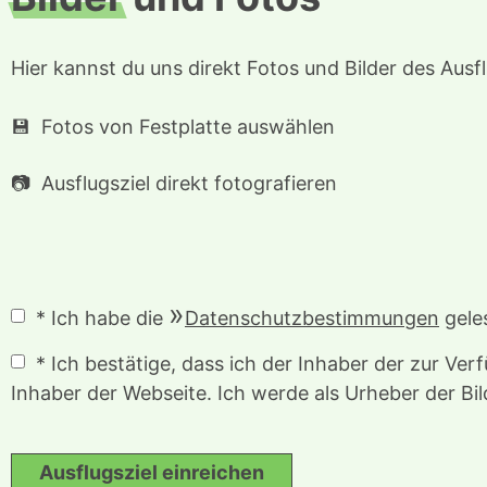
Hier kannst du uns direkt Fotos und Bilder des Ausfl
Fotos von Festplatte auswählen
Ausflugsziel direkt fotografieren
* Ich habe die
Datenschutzbestimmungen
geles
* Ich bestätige, dass ich der Inhaber der zur Ve
Inhaber der Webseite. Ich werde als Urheber der Bi
Ausflugsziel einreichen