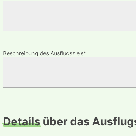
Beschreibung des Ausflugsziels*
Details
über das Ausflug