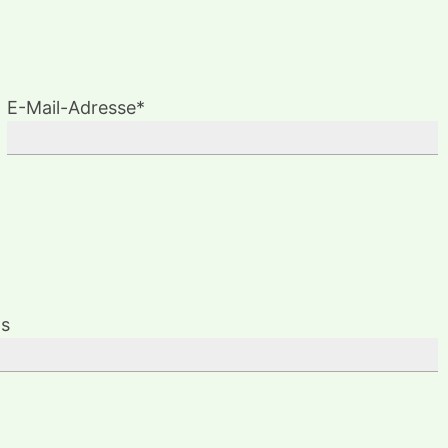
E-Mail-Adresse*
ls