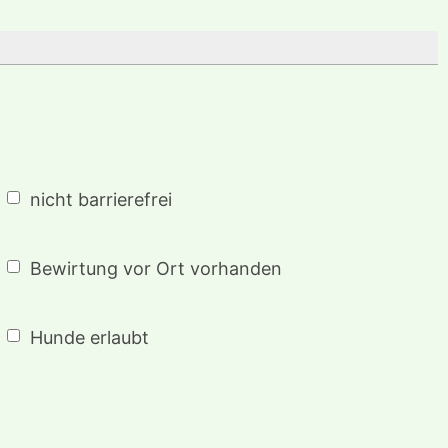
nicht barrierefrei
Bewirtung vor Ort vorhanden
Hunde erlaubt