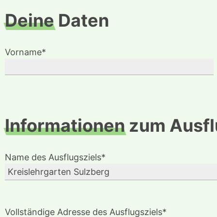
Deine
Daten
Vorname*
Informationen
zum Ausfl
Name des Ausflugsziels*
Vollständige Adresse des Ausflugsziels*