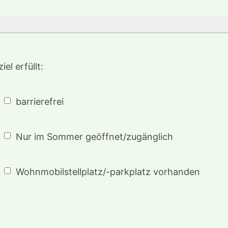
el erfüllt:
barrierefrei
Nur im Sommer geöffnet/zugänglich
Wohnmobilstellplatz/-parkplatz vorhanden