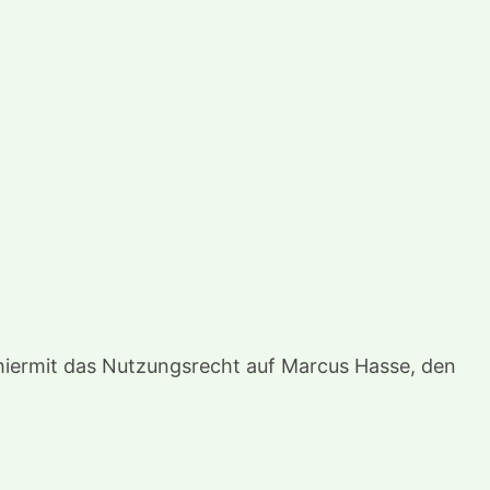
e hiermit das Nutzungsrecht auf Marcus Hasse, den