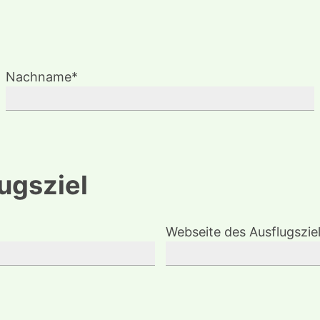
Nachname*
ugsziel
Webseite des Ausflugszie