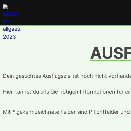
AUSF
Dein gesuchtes Ausflugsziel ist noch nicht vorhand
Hier kannst du uns die nötigen Informationen für e
Mit * gekennzeichnete Felder sind Pflichtfelder un