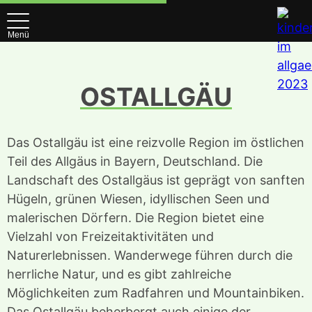
Menü
OSTALLGÄU
Das Ostallgäu ist eine reizvolle Region im östlichen
Teil des Allgäus in Bayern, Deutschland. Die
Landschaft des Ostallgäus ist geprägt von sanften
Hügeln, grünen Wiesen, idyllischen Seen und
malerischen Dörfern. Die Region bietet eine
Vielzahl von Freizeitaktivitäten und
Naturerlebnissen. Wanderwege führen durch die
herrliche Natur, und es gibt zahlreiche
Möglichkeiten zum Radfahren und Mountainbiken.
Das Ostallgäu beherbergt auch einige der