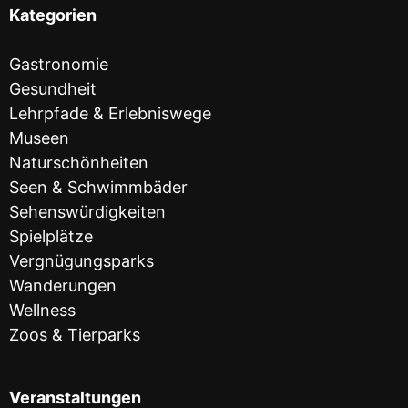
Kategorien
Gastronomie
Gesundheit
Lehrpfade & Erlebniswege
Museen
Naturschönheiten
Seen & Schwimmbäder
Sehenswürdigkeiten
Spielplätze
Vergnügungsparks
Wanderungen
Wellness
Zoos & Tierparks
Veranstaltungen