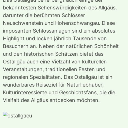
bekanntesten Sehenswürdigkeiten des Allgäus,
darunter die berühmten Schlösser
Neuschwanstein und Hohenschwangau. Diese
imposanten Schlossanlagen sind ein absolutes
Highlight und locken jährlich Tausende von
Besuchern an. Neben der natürlichen Schönheit
und den historischen Schätzen bietet das
Ostallgäu auch eine Vielzahl von kulturellen
Veranstaltungen, traditionellen Festen und
regionalen Spezialitäten. Das Ostallgäu ist ein
wunderbares Reiseziel für Naturliebhaber,
Kulturinteressierte und Geschichtsfans, die die
Vielfalt des Allgäus entdecken möchten.