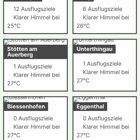
12 Ausflugsziele
6 Ausflugsziele
Klarer Himmel bei
Klarer Himmel bei
25°C
26°C
Stötten am
Unterthingau
Auerberg
1 Ausflugsziele
1 Ausflugsziele
Klarer Himmel bei
Klarer Himmel bei
27°C
27°C
Biessenhofen
Eggenthal
0 Ausflugsziele
0 Ausflugsziele
Klarer Himmel bei
Klarer Himmel bei
27°C
27°C