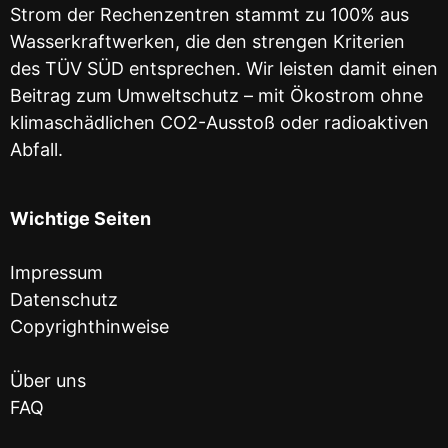
Strom der Rechenzentren stammt zu 100% aus
Wasserkraftwerken, die den strengen Kriterien
des TÜV SÜD entsprechen. Wir leisten damit einen
Beitrag zum Umweltschutz – mit Ökostrom ohne
klimaschädlichen CO2-Ausstoß oder radioaktiven
Abfall.
Wichtige Seiten
Impressum
Datenschutz
Copyrighthinweise
Über uns
FAQ