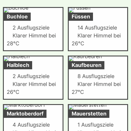
Buchloe
Füssen
2 Ausflugsziele
14 Ausflugsziele
Klarer Himmel bei
Klarer Himmel bei
28°C
26°C
Halblech
Kaufbeuren
2 Ausflugsziele
8 Ausflugsziele
Klarer Himmel bei
Klarer Himmel bei
26°C
27°C
Marktoberdorf
Mauerstetten
4 Ausflugsziele
1 Ausflugsziele