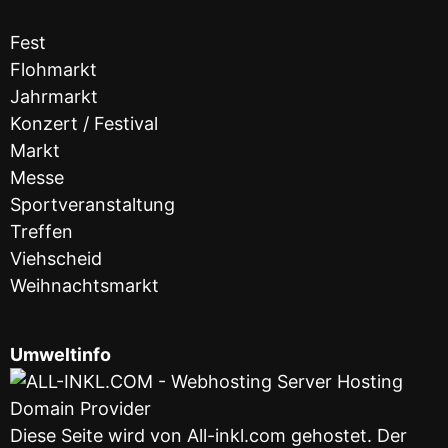
Fest
Flohmarkt
Jahrmarkt
Konzert / Festival
Markt
Messe
Sportveranstaltung
Treffen
Viehscheid
Weihnachtsmarkt
Umweltinfo
Diese Seite wird von All-inkl.com gehostet. Der