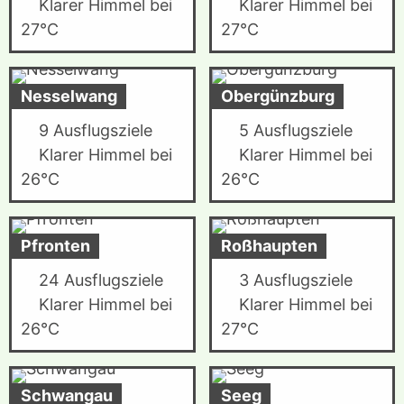
Klarer Himmel bei
Klarer Himmel bei
27°C
27°C
Nesselwang
Obergünzburg
9 Ausflugsziele
5 Ausflugsziele
Klarer Himmel bei
Klarer Himmel bei
26°C
26°C
Pfronten
Roßhaupten
24 Ausflugsziele
3 Ausflugsziele
Klarer Himmel bei
Klarer Himmel bei
26°C
27°C
Schwangau
Seeg