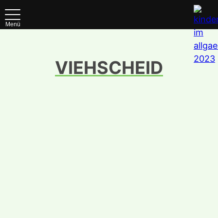
Menü
VIEHSCHEID