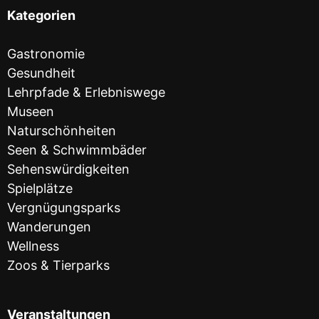
Kategorien
Gastronomie
Gesundheit
Lehrpfade & Erlebniswege
Museen
Naturschönheiten
Seen & Schwimmbäder
Sehenswürdigkeiten
Spielplätze
Vergnügungsparks
Wanderungen
Wellness
Zoos & Tierparks
Veranstaltungen