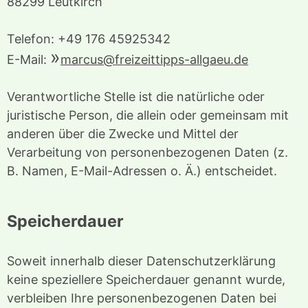
88299 Leutkirch
Telefon: +49 176 45925342
E-Mail:
marcus@freizeittipps-allgaeu.de
Verantwortliche Stelle ist die natürliche oder
juristische Person, die allein oder gemeinsam mit
anderen über die Zwecke und Mittel der
Verarbeitung von personenbezogenen Daten (z.
B. Namen, E-Mail-Adressen o. Ä.) entscheidet.
Speicherdauer
Soweit innerhalb dieser Datenschutzerklärung
keine speziellere Speicherdauer genannt wurde,
verbleiben Ihre personenbezogenen Daten bei