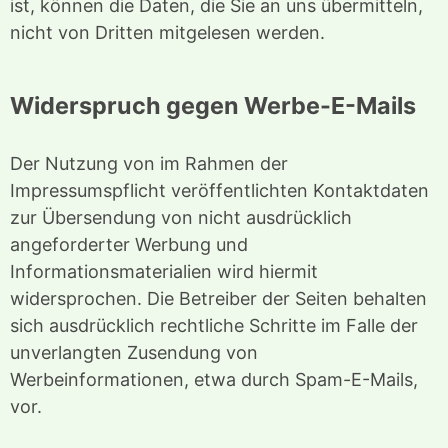
ist, können die Daten, die Sie an uns übermitteln,
nicht von Dritten mitgelesen werden.
Widerspruch gegen Werbe-E-Mails
Der Nutzung von im Rahmen der
Impressumspflicht veröffentlichten Kontaktdaten
zur Übersendung von nicht ausdrücklich
angeforderter Werbung und
Informationsmaterialien wird hiermit
widersprochen. Die Betreiber der Seiten behalten
sich ausdrücklich rechtliche Schritte im Falle der
unverlangten Zusendung von
Werbeinformationen, etwa durch Spam-E-Mails,
vor.