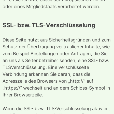
oder eines Mitgliedstaats verarbeitet werden.
SSL- bzw. TLS-Verschlüsselung
Diese Seite nutzt aus Sicherheitsgründen und zum
Schutz der Übertragung vertraulicher Inhalte, wie
zum Beispiel Bestellungen oder Anfragen, die Sie
an uns als Seitenbetreiber senden, eine SSL- bzw.
TLSVerschlüsselung. Eine verschlüsselte
Verbindung erkennen Sie daran, dass die
Adresszeile des Browsers von „http://“ auf
„https://“ wechselt und an dem Schloss-Symbol in
Ihrer Browserzeile.
Wenn die SSL- bzw. TLS-Verschlüsselung aktiviert