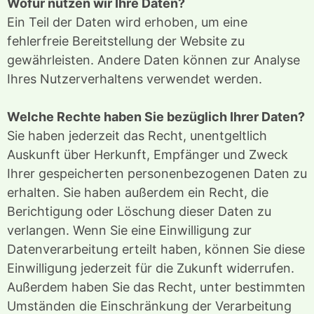
Wofür nutzen wir Ihre Daten?
Ein Teil der Daten wird erhoben, um eine
fehlerfreie Bereitstellung der Website zu
gewährleisten. Andere Daten können zur Analyse
Ihres Nutzerverhaltens verwendet werden.
Welche Rechte haben Sie bezüglich Ihrer Daten?
Sie haben jederzeit das Recht, unentgeltlich
Auskunft über Herkunft, Empfänger und Zweck
Ihrer gespeicherten personenbezogenen Daten zu
erhalten. Sie haben außerdem ein Recht, die
Berichtigung oder Löschung dieser Daten zu
verlangen. Wenn Sie eine Einwilligung zur
Datenverarbeitung erteilt haben, können Sie diese
Einwilligung jederzeit für die Zukunft widerrufen.
Außerdem haben Sie das Recht, unter bestimmten
Umständen die Einschränkung der Verarbeitung