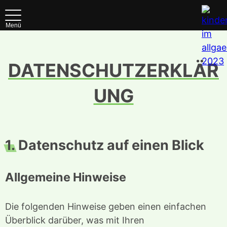
Menü
DATENSCHUTZERKLÄR
UNG
1.
Datenschutz auf einen Blick
Allgemeine Hinweise
Die folgenden Hinweise geben einen einfachen
Überblick darüber, was mit Ihren