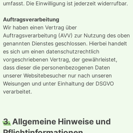
umfasst. Die Einwilligung ist jederzeit widerrufbar.
Auftragsverarbeitung
Wir haben einen Vertrag über
Auftragsverarbeitung (AVV) zur Nutzung des oben
genannten Dienstes geschlossen. Hierbei handelt
es sich um einen datenschutzrechtlich
vorgeschriebenen Vertrag, der gewährleistet,
dass dieser die personenbezogenen Daten
unserer Websitebesucher nur nach unseren
Weisungen und unter Einhaltung der DSGVO
verarbeitet.
3.
Allgemeine Hinweise und
Pflichtinformationen