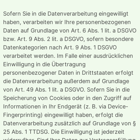
Sofern Sie in die Datenverarbeitung eingewilligt
haben, verarbeiten wir Ihre personenbezogenen
Daten auf Grundlage von Art. 6 Abs. 1 lit. a DSGVO
bzw. Art. 9 Abs. 2 lit. a DSGVO, sofern besondere
Datenkategorien nach Art. 9 Abs. 1 DSGVO
verarbeitet werden. Im Falle einer ausdrücklichen
Einwilligung in die Übertragung
personenbezogener Daten in Drittstaaten erfolgt
die Datenverarbeitung außerdem auf Grundlage
von Art. 49 Abs. 1 lit. a DSGVO. Sofern Sie in die
Speicherung von Cookies oder in den Zugriff auf
Informationen in Ihr Endgerät (z. B. via Device-
Fingerprinting) eingewilligt haben, erfolgt die
Datenverarbeitung zusätzlich auf Grundlage von §
25 Abs. 1 TTDSG. Die Einwilligung ist jederzeit