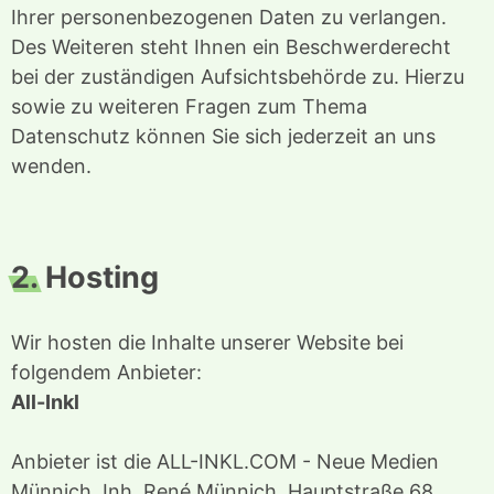
Ihrer personenbezogenen Daten zu verlangen.
Des Weiteren steht Ihnen ein Beschwerderecht
bei der zuständigen Aufsichtsbehörde zu. Hierzu
sowie zu weiteren Fragen zum Thema
Datenschutz können Sie sich jederzeit an uns
wenden.
2.
Hosting
Wir hosten die Inhalte unserer Website bei
folgendem Anbieter:
All-Inkl
Anbieter ist die ALL-INKL.COM - Neue Medien
Münnich, Inh. René Münnich, Hauptstraße 68,