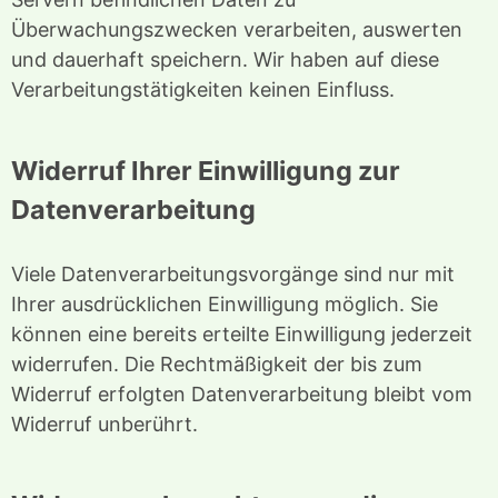
Überwachungszwecken verarbeiten, auswerten
und dauerhaft speichern. Wir haben auf diese
Verarbeitungstätigkeiten keinen Einfluss.
Widerruf Ihrer Einwilligung zur
Datenverarbeitung
Viele Datenverarbeitungsvorgänge sind nur mit
Ihrer ausdrücklichen Einwilligung möglich. Sie
können eine bereits erteilte Einwilligung jederzeit
widerrufen. Die Rechtmäßigkeit der bis zum
Widerruf erfolgten Datenverarbeitung bleibt vom
Widerruf unberührt.