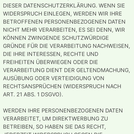
DIESER DATENSCHUTZERKLÄRUNG. WENN SIE
WIDERSPRUCH EINLEGEN, WERDEN WIR IHRE
BETROFFENEN PERSONENBEZOGENEN DATEN
NICHT MEHR VERARBEITEN, ES SEI DENN, WIR
KÖNNEN ZWINGENDE SCHUTZWÜRDIGE
GRÜNDE FÜR DIE VERARBEITUNG NACHWEISEN,
DIE IHRE INTERESSEN, RECHTE UND
FREIHEITEN ÜBERWIEGEN ODER DIE
VERARBEITUNG DIENT DER GELTENDMACHUNG,
AUSÜBUNG ODER VERTEIDIGUNG VON
RECHTSANSPRÜCHEN (WIDERSPRUCH NACH
ART. 21 ABS. 1 DSGVO).
WERDEN IHRE PERSONENBEZOGENEN DATEN
VERARBEITET, UM DIREKTWERBUNG ZU
BETREIBEN, SO HABEN SIE DAS RECHT,