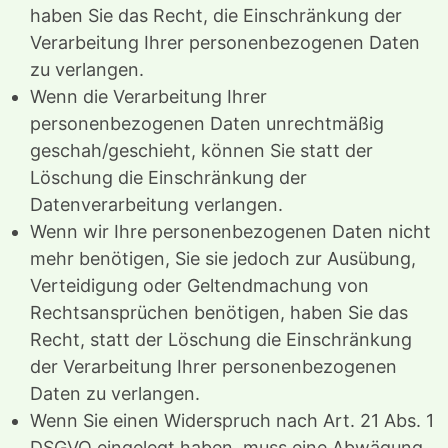
haben Sie das Recht, die Einschränkung der
Verarbeitung Ihrer personenbezogenen Daten
zu verlangen.
Wenn die Verarbeitung Ihrer
personenbezogenen Daten unrechtmäßig
geschah/geschieht, können Sie statt der
Löschung die Einschränkung der
Datenverarbeitung verlangen.
Wenn wir Ihre personenbezogenen Daten nicht
mehr benötigen, Sie sie jedoch zur Ausübung,
Verteidigung oder Geltendmachung von
Rechtsansprüchen benötigen, haben Sie das
Recht, statt der Löschung die Einschränkung
der Verarbeitung Ihrer personenbezogenen
Daten zu verlangen.
Wenn Sie einen Widerspruch nach Art. 21 Abs. 1
DSGVO eingelegt haben, muss eine Abwägung