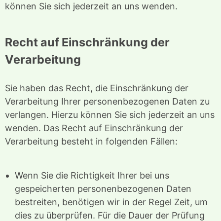
können Sie sich jederzeit an uns wenden.
Recht auf Einschränkung der
Verarbeitung
Sie haben das Recht, die Einschränkung der
Verarbeitung Ihrer personenbezogenen Daten zu
verlangen. Hierzu können Sie sich jederzeit an uns
wenden. Das Recht auf Einschränkung der
Verarbeitung besteht in folgenden Fällen:
Wenn Sie die Richtigkeit Ihrer bei uns
gespeicherten personenbezogenen Daten
bestreiten, benötigen wir in der Regel Zeit, um
dies zu überprüfen. Für die Dauer der Prüfung