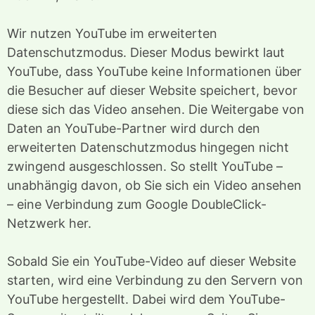
Wir nutzen YouTube im erweiterten
Datenschutzmodus. Dieser Modus bewirkt laut
YouTube, dass YouTube keine Informationen über
die Besucher auf dieser Website speichert, bevor
diese sich das Video ansehen. Die Weitergabe von
Daten an YouTube-Partner wird durch den
erweiterten Datenschutzmodus hingegen nicht
zwingend ausgeschlossen. So stellt YouTube –
unabhängig davon, ob Sie sich ein Video ansehen
– eine Verbindung zum Google DoubleClick-
Netzwerk her.
Sobald Sie ein YouTube-Video auf dieser Website
starten, wird eine Verbindung zu den Servern von
YouTube hergestellt. Dabei wird dem YouTube-