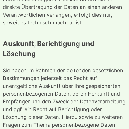
direkte Übertragung der Daten an einen anderen
Verantwortlichen verlangen, erfolgt dies nur,
soweit es technisch machbar ist.
Auskunft, Berichtigung und
Löschung
Sie haben im Rahmen der geltenden gesetzlichen
Bestimmungen jederzeit das Recht auf
unentgeltliche Auskunft über Ihre gespeicherten
personenbezogenen Daten, deren Herkunft und
Empfänger und den Zweck der Datenverarbeitung
und ggf. ein Recht auf Berichtigung oder
Löschung dieser Daten. Hierzu sowie zu weiteren
Fragen zum Thema personenbezogene Daten