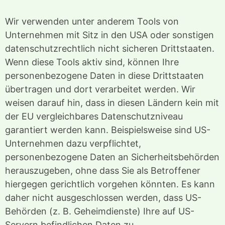
Wir verwenden unter anderem Tools von
Unternehmen mit Sitz in den USA oder sonstigen
datenschutzrechtlich nicht sicheren Drittstaaten.
Wenn diese Tools aktiv sind, können Ihre
personenbezogene Daten in diese Drittstaaten
übertragen und dort verarbeitet werden. Wir
weisen darauf hin, dass in diesen Ländern kein mit
der EU vergleichbares Datenschutzniveau
garantiert werden kann. Beispielsweise sind US-
Unternehmen dazu verpflichtet,
personenbezogene Daten an Sicherheitsbehörden
herauszugeben, ohne dass Sie als Betroffener
hiergegen gerichtlich vorgehen könnten. Es kann
daher nicht ausgeschlossen werden, dass US-
Behörden (z. B. Geheimdienste) Ihre auf US-
Servern befindlichen Daten zu