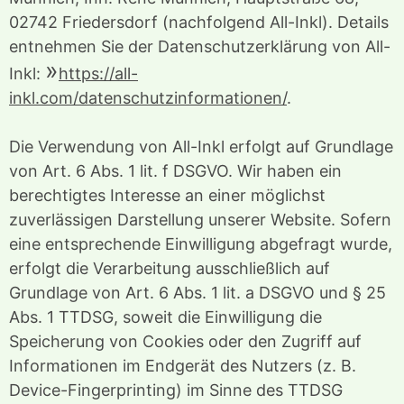
02742 Friedersdorf (nachfolgend All-Inkl). Details
entnehmen Sie der Datenschutzerklärung von All-
Inkl:
https://all-
inkl.com/datenschutzinformationen/
.
Die Verwendung von All-Inkl erfolgt auf Grundlage
von Art. 6 Abs. 1 lit. f DSGVO. Wir haben ein
berechtigtes Interesse an einer möglichst
zuverlässigen Darstellung unserer Website. Sofern
eine entsprechende Einwilligung abgefragt wurde,
erfolgt die Verarbeitung ausschließlich auf
Grundlage von Art. 6 Abs. 1 lit. a DSGVO und § 25
Abs. 1 TTDSG, soweit die Einwilligung die
Speicherung von Cookies oder den Zugriff auf
Informationen im Endgerät des Nutzers (z. B.
Device-Fingerprinting) im Sinne des TTDSG