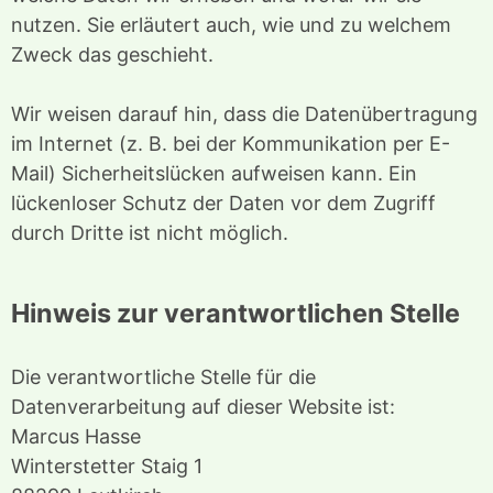
nutzen. Sie erläutert auch, wie und zu welchem
Zweck das geschieht.
Wir weisen darauf hin, dass die Datenübertragung
im Internet (z. B. bei der Kommunikation per E-
Mail) Sicherheitslücken aufweisen kann. Ein
lückenloser Schutz der Daten vor dem Zugriff
durch Dritte ist nicht möglich.
Hinweis zur verantwortlichen Stelle
Die verantwortliche Stelle für die
Datenverarbeitung auf dieser Website ist:
Marcus Hasse
Winterstetter Staig 1