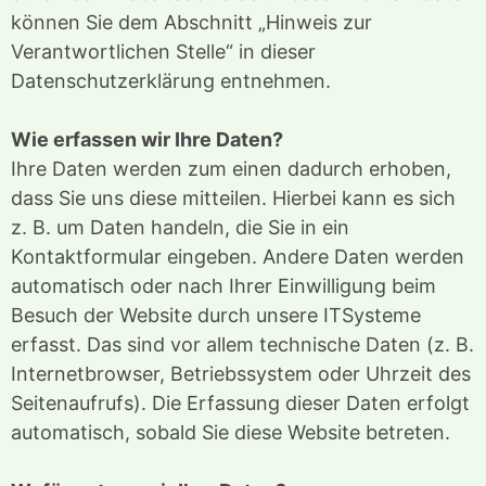
können Sie dem Abschnitt „Hinweis zur
Verantwortlichen Stelle“ in dieser
Datenschutzerklärung entnehmen.
Wie erfassen wir Ihre Daten?
Ihre Daten werden zum einen dadurch erhoben,
dass Sie uns diese mitteilen. Hierbei kann es sich
z. B. um Daten handeln, die Sie in ein
Kontaktformular eingeben. Andere Daten werden
automatisch oder nach Ihrer Einwilligung beim
Besuch der Website durch unsere ITSysteme
erfasst. Das sind vor allem technische Daten (z. B.
Internetbrowser, Betriebssystem oder Uhrzeit des
Seitenaufrufs). Die Erfassung dieser Daten erfolgt
automatisch, sobald Sie diese Website betreten.