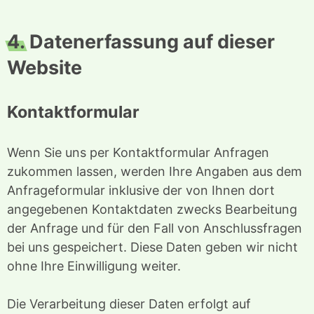
4.
Datenerfassung auf dieser
Website
Kontaktformular
Wenn Sie uns per Kontaktformular Anfragen
zukommen lassen, werden Ihre Angaben aus dem
Anfrageformular inklusive der von Ihnen dort
angegebenen Kontaktdaten zwecks Bearbeitung
der Anfrage und für den Fall von Anschlussfragen
bei uns gespeichert. Diese Daten geben wir nicht
ohne Ihre Einwilligung weiter.
Die Verarbeitung dieser Daten erfolgt auf