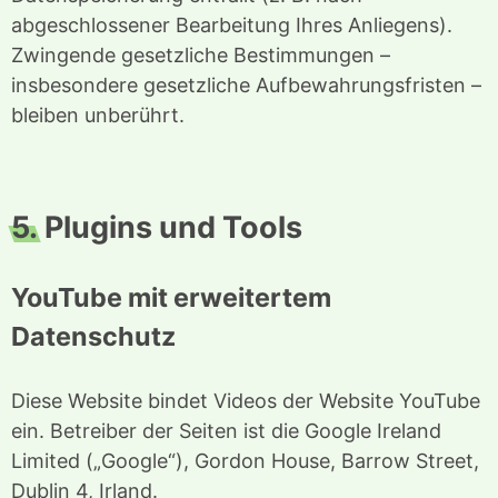
abgeschlossener Bearbeitung Ihres Anliegens).
Zwingende gesetzliche Bestimmungen –
insbesondere gesetzliche Aufbewahrungsfristen –
bleiben unberührt.
5.
Plugins und Tools
YouTube mit erweitertem
Datenschutz
Diese Website bindet Videos der Website YouTube
ein. Betreiber der Seiten ist die Google Ireland
Limited („Google“), Gordon House, Barrow Street,
Dublin 4, Irland.