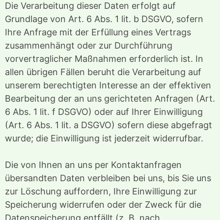
Die Verarbeitung dieser Daten erfolgt auf
Grundlage von Art. 6 Abs. 1 lit. b DSGVO, sofern
Ihre Anfrage mit der Erfüllung eines Vertrags
zusammenhängt oder zur Durchführung
vorvertraglicher Maßnahmen erforderlich ist. In
allen übrigen Fällen beruht die Verarbeitung auf
unserem berechtigten Interesse an der effektiven
Bearbeitung der an uns gerichteten Anfragen (Art.
6 Abs. 1 lit. f DSGVO) oder auf Ihrer Einwilligung
(Art. 6 Abs. 1 lit. a DSGVO) sofern diese abgefragt
wurde; die Einwilligung ist jederzeit widerrufbar.
Die von Ihnen an uns per Kontaktanfragen
übersandten Daten verbleiben bei uns, bis Sie uns
zur Löschung auffordern, Ihre Einwilligung zur
Speicherung widerrufen oder der Zweck für die
Datenspeicherung entfällt (z. B. nach