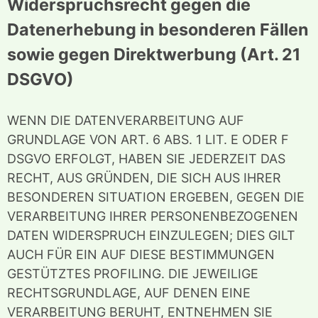
Widerspruchsrecht gegen die
Datenerhebung in besonderen Fällen
sowie gegen Direktwerbung (Art. 21
DSGVO)
WENN DIE DATENVERARBEITUNG AUF
GRUNDLAGE VON ART. 6 ABS. 1 LIT. E ODER F
DSGVO ERFOLGT, HABEN SIE JEDERZEIT DAS
RECHT, AUS GRÜNDEN, DIE SICH AUS IHRER
BESONDEREN SITUATION ERGEBEN, GEGEN DIE
VERARBEITUNG IHRER PERSONENBEZOGENEN
DATEN WIDERSPRUCH EINZULEGEN; DIES GILT
AUCH FÜR EIN AUF DIESE BESTIMMUNGEN
GESTÜTZTES PROFILING. DIE JEWEILIGE
RECHTSGRUNDLAGE, AUF DENEN EINE
VERARBEITUNG BERUHT, ENTNEHMEN SIE