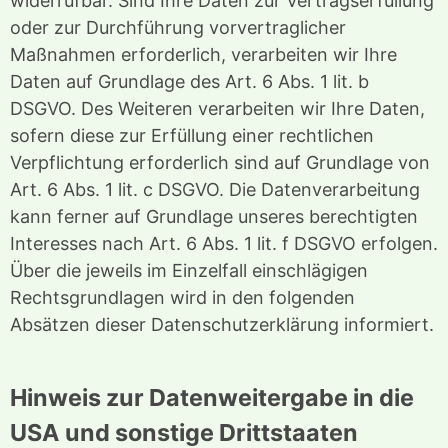
widerrufbar. Sind Ihre Daten zur Vertragserfüllung
oder zur Durchführung vorvertraglicher
Maßnahmen erforderlich, verarbeiten wir Ihre
Daten auf Grundlage des Art. 6 Abs. 1 lit. b
DSGVO. Des Weiteren verarbeiten wir Ihre Daten,
sofern diese zur Erfüllung einer rechtlichen
Verpflichtung erforderlich sind auf Grundlage von
Art. 6 Abs. 1 lit. c DSGVO. Die Datenverarbeitung
kann ferner auf Grundlage unseres berechtigten
Interesses nach Art. 6 Abs. 1 lit. f DSGVO erfolgen.
Über die jeweils im Einzelfall einschlägigen
Rechtsgrundlagen wird in den folgenden
Absätzen dieser Datenschutzerklärung informiert.
Hinweis zur Datenweitergabe in die
USA und sonstige Drittstaaten