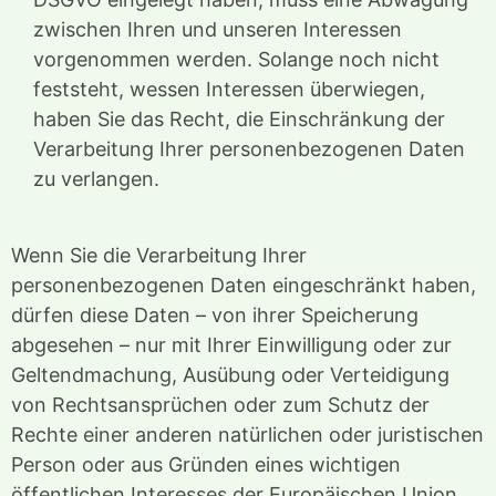
zwischen Ihren und unseren Interessen
vorgenommen werden. Solange noch nicht
feststeht, wessen Interessen überwiegen,
haben Sie das Recht, die Einschränkung der
Verarbeitung Ihrer personenbezogenen Daten
zu verlangen.
Wenn Sie die Verarbeitung Ihrer
personenbezogenen Daten eingeschränkt haben,
dürfen diese Daten – von ihrer Speicherung
abgesehen – nur mit Ihrer Einwilligung oder zur
Geltendmachung, Ausübung oder Verteidigung
von Rechtsansprüchen oder zum Schutz der
Rechte einer anderen natürlichen oder juristischen
Person oder aus Gründen eines wichtigen
öffentlichen Interesses der Europäischen Union