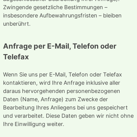
Zwingende gesetzliche Bestimmungen –
insbesondere Aufbewahrungsfristen – bleiben
unberührt.
Anfrage per E-Mail, Telefon oder
Telefax
Wenn Sie uns per E-Mail, Telefon oder Telefax
kontaktieren, wird Ihre Anfrage inklusive aller
daraus hervorgehenden personenbezogenen
Daten (Name, Anfrage) zum Zwecke der
Bearbeitung Ihres Anliegens bei uns gespeichert
und verarbeitet. Diese Daten geben wir nicht ohne
Ihre Einwilligung weiter.