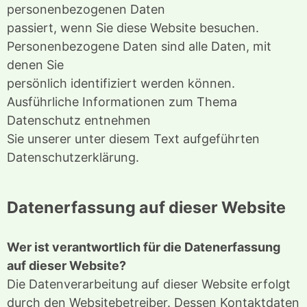
personenbezogenen Daten
passiert, wenn Sie diese Website besuchen.
Personenbezogene Daten sind alle Daten, mit
denen Sie
persönlich identifiziert werden können.
Ausführliche Informationen zum Thema
Datenschutz entnehmen
Sie unserer unter diesem Text aufgeführten
Datenschutzerklärung.
Datenerfassung auf dieser Website
Wer ist verantwortlich für die Datenerfassung
auf dieser Website?
Die Datenverarbeitung auf dieser Website erfolgt
durch den Websitebetreiber. Dessen Kontaktdaten