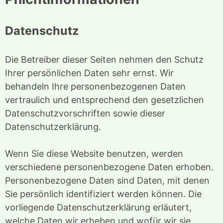
Datenschutz
Die Betreiber dieser Seiten nehmen den Schutz
Ihrer persönlichen Daten sehr ernst. Wir
behandeln Ihre personenbezogenen Daten
vertraulich und entsprechend den gesetzlichen
Datenschutzvorschriften sowie dieser
Datenschutzerklärung.
Wenn Sie diese Website benutzen, werden
verschiedene personenbezogene Daten erhoben.
Personenbezogene Daten sind Daten, mit denen
Sie persönlich identifiziert werden können. Die
vorliegende Datenschutzerklärung erläutert,
welche Daten wir erheben und wofür wir sie