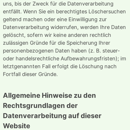
uns, bis der Zweck für die Datenverarbeitung
entfällt. Wenn Sie ein berechtigtes Löschersuchen
geltend machen oder eine Einwilligung zur
Datenverarbeitung widerrufen, werden Ihre Daten
gelöscht, sofern wir keine anderen rechtlich
zulässigen Gründe für die Speicherung Ihrer
personenbezogenen Daten haben (z. B. steuer-
oder handelsrechtliche Aufbewahrungsfristen); im
letztgenannten Fall erfolgt die Löschung nach
Fortfall dieser Gründe.
Allgemeine Hinweise zu den
Rechtsgrundlagen der
Datenverarbeitung auf dieser
Website