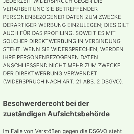
JEDERZEIT WIDERSPRUCH GEGEN DIE
VERARBEITUNG SIE BETREFFENDER
PERSONENBEZOGENER DATEN ZUM ZWECKE
DERARTIGER WERBUNG EINZULEGEN; DIES GILT
AUCH FÜR DAS PROFILING, SOWEIT ES MIT
SOLCHER DIREKTWERBUNG IN VERBINDUNG
STEHT. WENN SIE WIDERSPRECHEN, WERDEN
IHRE PERSONENBEZOGENEN DATEN
ANSCHLIESSEND NICHT MEHR ZUM ZWECKE
DER DIREKTWERBUNG VERWENDET
(WIDERSPRUCH NACH ART. 21 ABS. 2 DSGVO).
Beschwerderecht bei der
zuständigen Aufsichtsbehörde
Im Falle von Verstößen gegen die DSGVO steht