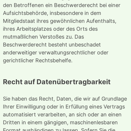
den Betroffenen ein Beschwerderecht bei einer
Aufsichtsbehörde, insbesondere in dem
Mitgliedstaat ihres gewöhnlichen Aufenthalts,
ihres Arbeitsplatzes oder des Orts des
mutmaßlichen Verstoßes zu. Das
Beschwerderecht besteht unbeschadet
anderweitiger verwaltungsrechtlicher oder
gerichtlicher Rechtsbehelfe.
Recht auf Datenübertragbarkeit
Sie haben das Recht, Daten, die wir auf Grundlage
Ihrer Einwilligung oder in Erfüllung eines Vertrags
automatisiert verarbeiten, an sich oder an einen
Dritten in einem gängigen, maschinenlesbaren
Format aushändigen zu lassen. Sofern Sie die