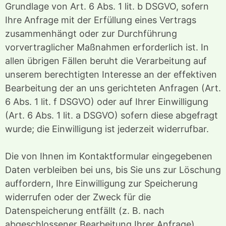
Grundlage von Art. 6 Abs. 1 lit. b DSGVO, sofern
Ihre Anfrage mit der Erfüllung eines Vertrags
zusammenhängt oder zur Durchführung
vorvertraglicher Maßnahmen erforderlich ist. In
allen übrigen Fällen beruht die Verarbeitung auf
unserem berechtigten Interesse an der effektiven
Bearbeitung der an uns gerichteten Anfragen (Art.
6 Abs. 1 lit. f DSGVO) oder auf Ihrer Einwilligung
(Art. 6 Abs. 1 lit. a DSGVO) sofern diese abgefragt
wurde; die Einwilligung ist jederzeit widerrufbar.
Die von Ihnen im Kontaktformular eingegebenen
Daten verbleiben bei uns, bis Sie uns zur Löschung
auffordern, Ihre Einwilligung zur Speicherung
widerrufen oder der Zweck für die
Datenspeicherung entfällt (z. B. nach
abgeschlossener Bearbeitung Ihrer Anfrage).