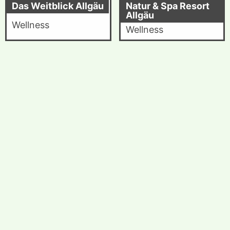
Das Weitblick Allgäu
Natur & Spa Resort
Allgäu
Wellness
Wellness