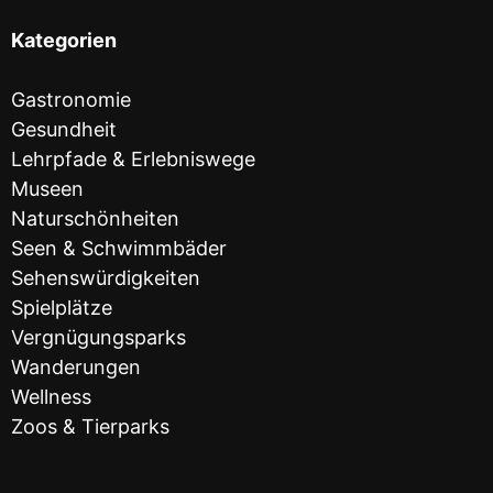
Kategorien
Gastronomie
Gesundheit
Lehrpfade & Erlebniswege
Museen
Naturschönheiten
Seen & Schwimmbäder
Sehenswürdigkeiten
Spielplätze
Vergnügungsparks
Wanderungen
Wellness
Zoos & Tierparks