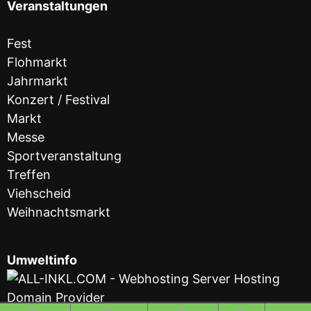
Veranstaltungen
Fest
Flohmarkt
Jahrmarkt
Konzert / Festival
Markt
Messe
Sportveranstaltung
Treffen
Viehscheid
Weihnachtsmarkt
Umweltinfo