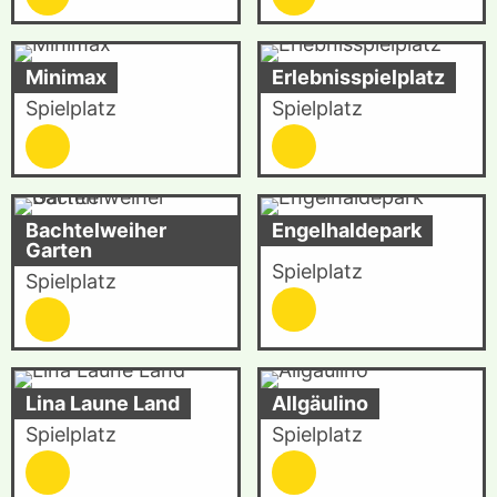
Minimax
Erlebnisspielplatz
Spielplatz
Spielplatz
Bachtelweiher
Engelhaldepark
Garten
Spielplatz
Spielplatz
Lina Laune Land
Allgäulino
Spielplatz
Spielplatz