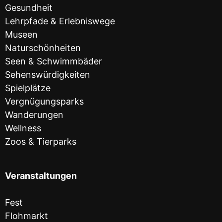
Gesundheit
Lehrpfade & Erlebniswege
Museen
Naturschönheiten
Seen & Schwimmbäder
Sehenswürdigkeiten
Spielplätze
Vergnügungsparks
Wanderungen
Wellness
Zoos & Tierparks
Veranstaltungen
Fest
Flohmarkt