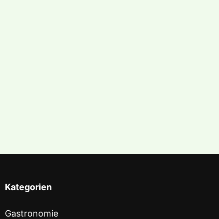
Kategorien
Gastronomie