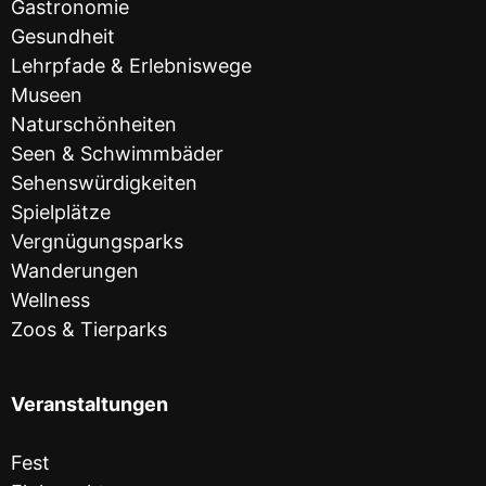
Gastronomie
Gesundheit
Lehrpfade & Erlebniswege
Museen
Naturschönheiten
Seen & Schwimmbäder
Sehenswürdigkeiten
Spielplätze
Vergnügungsparks
Wanderungen
Wellness
Zoos & Tierparks
Veranstaltungen
Fest