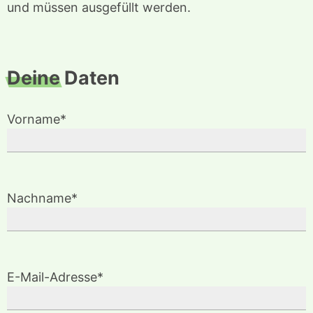
und müssen ausgefüllt werden.
Deine
Daten
Vorname*
Nachname*
E-Mail-Adresse*