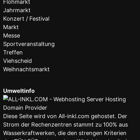
Flohmarkt
Jahrmarkt
Konzert / Festival
Markt
Messe
Sportveranstaltung
Treffen
Viehscheid
Weihnachtsmarkt
Umweltinfo
Diese Seite wird von All-inkl.com gehostet. Der
Strom der Rechenzentren stammt zu 100% aus
Wasserkraftwerken, die den strengen Kriterien