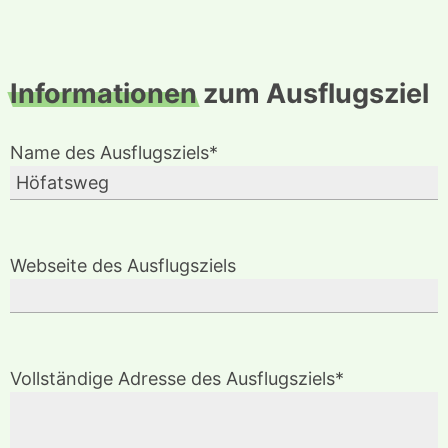
Informationen
zum Ausflugsziel
Name des Ausflugsziels*
Webseite des Ausflugsziels
Vollständige Adresse des Ausflugsziels*