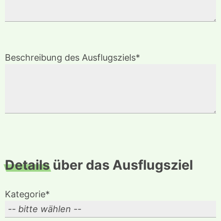
Beschreibung des Ausflugsziels*
Details
über das Ausflugsziel
Kategorie*