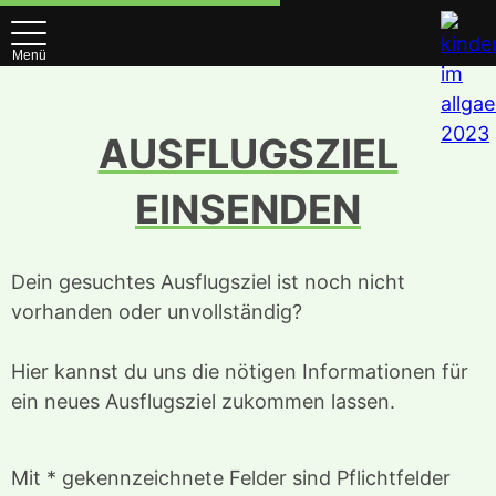
Menü
AUSFLUGSZIEL
EINSENDEN
Dein gesuchtes Ausflugsziel ist noch nicht
vorhanden oder unvollständig?
Hier kannst du uns die nötigen Informationen für
ein neues Ausflugsziel zukommen lassen.
Mit * gekennzeichnete Felder sind Pflichtfelder