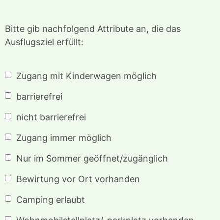
Bitte gib nachfolgend Attribute an, die das
Ausflugsziel erfüllt:
Zugang mit Kinderwagen möglich
barrierefrei
nicht barrierefrei
Zugang immer möglich
Nur im Sommer geöffnet/zugänglich
Bewirtung vor Ort vorhanden
Camping erlaubt