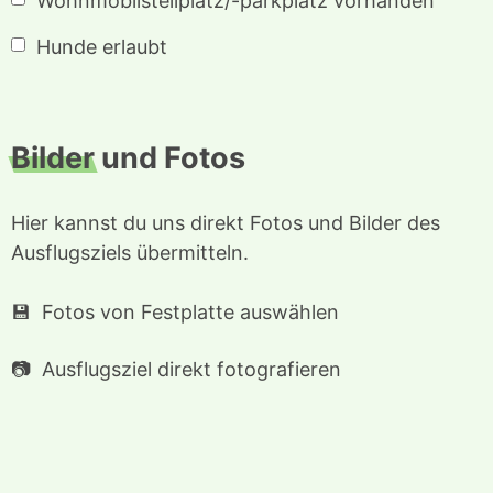
Wohnmobilstellplatz/-parkplatz vorhanden
Hunde erlaubt
Bilder
und Fotos
Hier kannst du uns direkt Fotos und Bilder des
Ausflugsziels übermitteln.
Fotos von Festplatte auswählen
Ausflugsziel direkt fotografieren