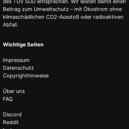
des TÜV SÜD entsprechen. Wir leisten damit einen
Beitrag zum Umweltschutz – mit Ökostrom ohne
klimaschädlichen CO2-Ausstoß oder radioaktiven
Abfall.
Wichtige Seiten
Impressum
Datenschutz
Copyrighthinweise
Über uns
FAQ
Discord
Reddit