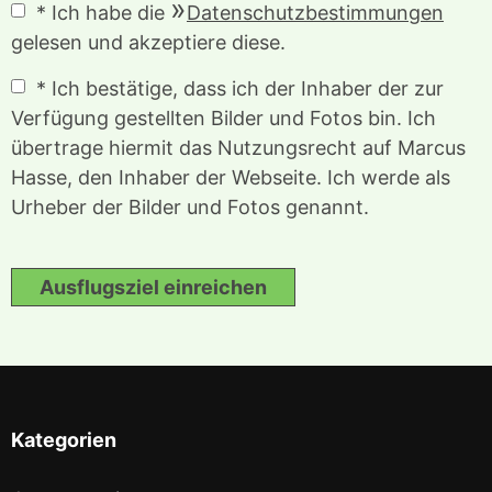
* Ich habe die
Datenschutzbestimmungen
gelesen und akzeptiere diese.
* Ich bestätige, dass ich der Inhaber der zur
Verfügung gestellten Bilder und Fotos bin. Ich
übertrage hiermit das Nutzungsrecht auf Marcus
Hasse, den Inhaber der Webseite. Ich werde als
Urheber der Bilder und Fotos genannt.
Ausflugsziel einreichen
Kategorien