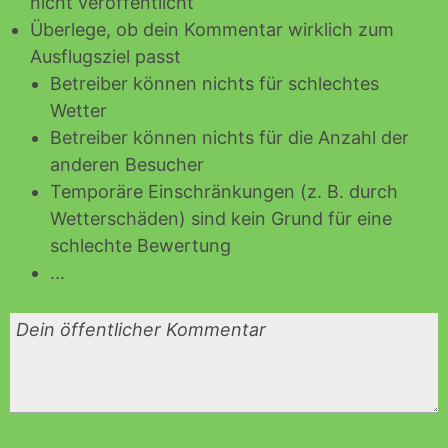
nicht veröffentlicht
Überlege, ob dein Kommentar wirklich zum
Ausflugsziel passt
Betreiber können nichts für schlechtes
Wetter
Betreiber können nichts für die Anzahl der
anderen Besucher
Temporäre Einschränkungen (z. B. durch
Wetterschäden) sind kein Grund für eine
schlechte Bewertung
...