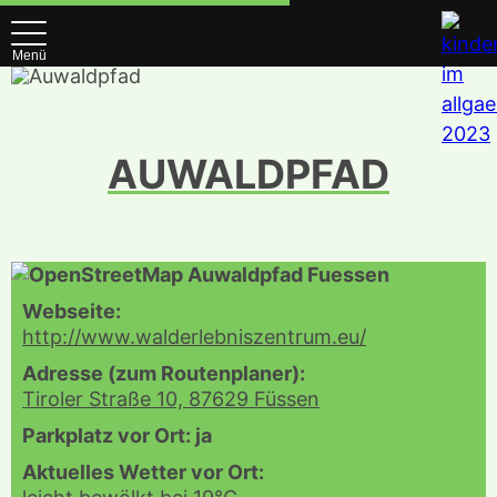
Menü
AUWALDPFAD
Webseite:
http://www.walderlebniszentrum.eu/
Adresse (zum Routenplaner):
Tiroler Straße 10, 87629 Füssen
Parkplatz vor Ort: ja
Aktuelles Wetter vor Ort: