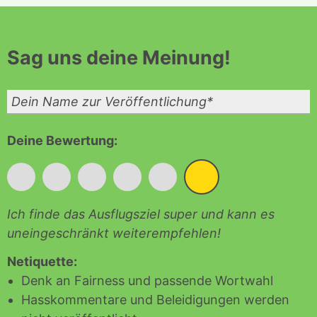
Sag
uns deine Meinung!
Deine Bewertung:
*
*
*
*
*
*
Ich finde das Ausflugsziel super und kann es
uneingeschränkt weiterempfehlen!
Netiquette:
Denk an Fairness und passende Wortwahl
Hasskommentare und Beleidigungen werden