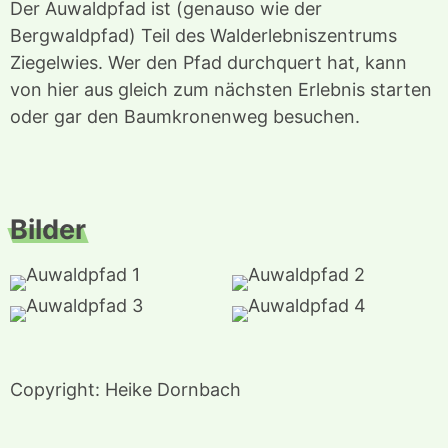
Der Auwaldpfad ist (genauso wie der
Bergwaldpfad) Teil des Walderlebniszentrums
Ziegelwies. Wer den Pfad durchquert hat, kann
von hier aus gleich zum nächsten Erlebnis starten
oder gar den Baumkronenweg besuchen.
Bilder
Copyright: Heike Dornbach