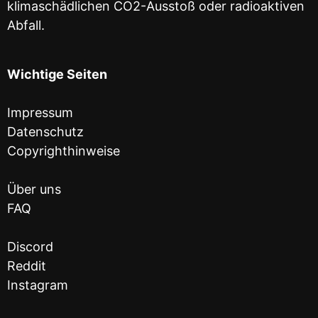
klimaschädlichen CO2-Ausstoß oder radioaktiven
Abfall.
Wichtige Seiten
Impressum
Datenschutz
Copyrighthinweise
Über uns
FAQ
Discord
Reddit
Instagram