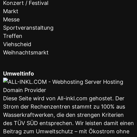
Konzert / Festival
Markt
Messe
Sportveranstaltung
Treffen
Viehscheid
Weihnachtsmarkt
Umweltinfo
Diese Seite wird von All-inkl.com gehostet. Der
Strom der Rechenzentren stammt zu 100% aus
Wasserkraftwerken, die den strengen Kriterien
des TÜV SÜD entsprechen. Wir leisten damit einen
Beitrag zum Umweltschutz – mit Ökostrom ohne