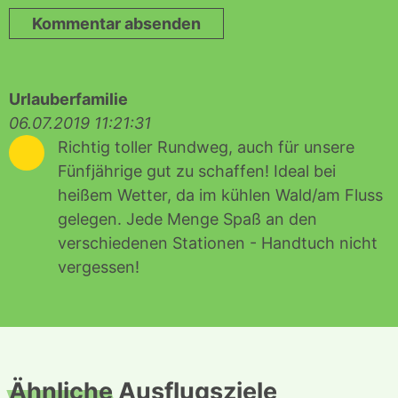
Kommentar absenden
Urlauberfamilie
06.07.2019 11:21:31
5
Richtig toller Rundweg, auch für unsere
Fünfjährige gut zu schaffen! Ideal bei
heißem Wetter, da im kühlen Wald/am Fluss
gelegen. Jede Menge Spaß an den
verschiedenen Stationen - Handtuch nicht
vergessen!
Ähnliche
Ausflugsziele