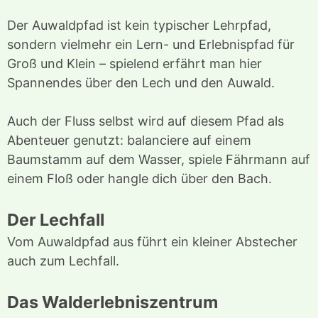
Der Auwaldpfad ist kein typischer Lehrpfad,
sondern vielmehr ein Lern- und Erlebnispfad für
Groß und Klein – spielend erfährt man hier
Spannendes über den Lech und den Auwald.
Auch der Fluss selbst wird auf diesem Pfad als
Abenteuer genutzt: balanciere auf einem
Baumstamm auf dem Wasser, spiele Fährmann auf
einem Floß oder hangle dich über den Bach.
Der Lechfall
Vom Auwaldpfad aus führt ein kleiner Abstecher
auch zum Lechfall.
Das Walderlebniszentrum