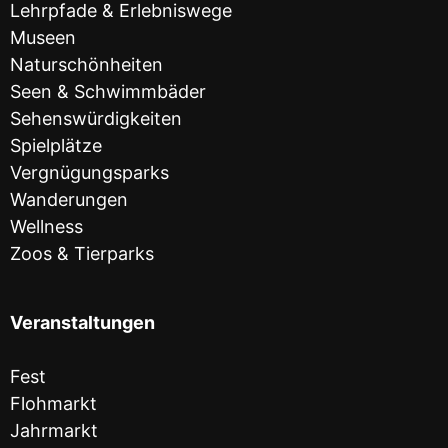
Lehrpfade & Erlebniswege
Museen
Naturschönheiten
Seen & Schwimmbäder
Sehenswürdigkeiten
Spielplätze
Vergnügungsparks
Wanderungen
Wellness
Zoos & Tierparks
Veranstaltungen
Fest
Flohmarkt
Jahrmarkt