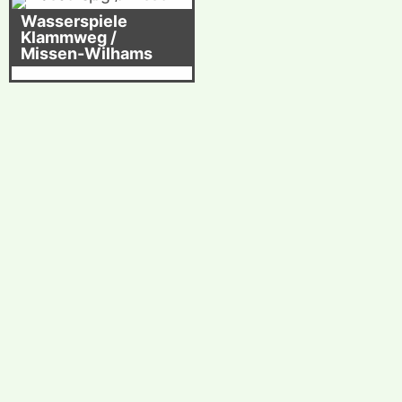
Wasserspiele
Klammweg /
Missen-Wilhams