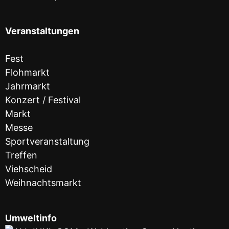
Veranstaltungen
Fest
Flohmarkt
Jahrmarkt
Konzert / Festival
Markt
Messe
Sportveranstaltung
Treffen
Viehscheid
Weihnachtsmarkt
Umweltinfo