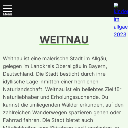
Menü
WEITNAU
Weitnau ist eine malerische Stadt im Allgäu,
gelegen im Landkreis Oberallgäu in Bayern,
Deutschland. Die Stadt besticht durch ihre
idyllische Lage inmitten einer herrlichen
Naturlandschaft. Weitnau ist ein beliebtes Ziel für
Naturliebhaber und Erholungssuchende. Du
kannst die umliegenden Wälder erkunden, auf den
zahlreichen Wanderwegen spazieren gehen oder
Fahrrad fahren. Die Stadt bietet auch
Möglichkeiten zum Skifahren und Langlaufen im