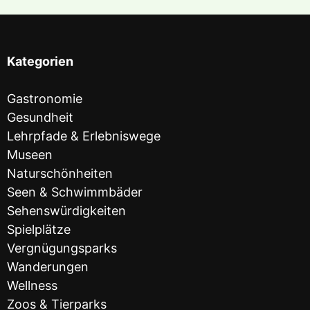
Kategorien
Gastronomie
Gesundheit
Lehrpfade & Erlebniswege
Museen
Naturschönheiten
Seen & Schwimmbäder
Sehenswürdigkeiten
Spielplätze
Vergnügungsparks
Wanderungen
Wellness
Zoos & Tierparks