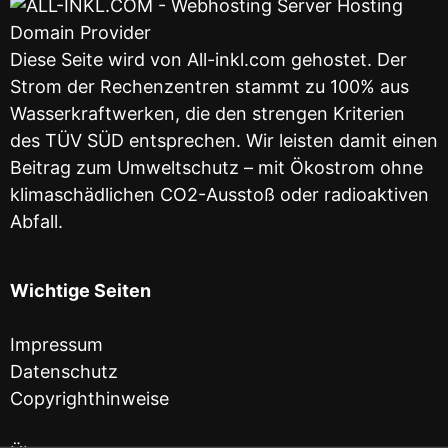
Diese Seite wird von All-inkl.com gehostet. Der
Strom der Rechenzentren stammt zu 100% aus
Wasserkraftwerken, die den strengen Kriterien
des TÜV SÜD entsprechen. Wir leisten damit einen
Beitrag zum Umweltschutz – mit Ökostrom ohne
klimaschädlichen CO2-Ausstoß oder radioaktiven
Abfall.
Wichtige Seiten
Impressum
Datenschutz
Copyrighthinweise