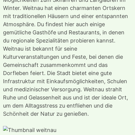
Winter. Weitnau hat einen charmanten Ortskern
mit traditionellen Häusern und einer entspannten
Atmosphäre. Du findest hier auch einige
gemütliche Gasthöfe und Restaurants, in denen
du regionale Spezialitäten probieren kannst.
Weitnau ist bekannt für seine
Kulturveranstaltungen und Feste, bei denen die
Gemeinschaft zusammenkommt und das
Dorfleben feiert. Die Stadt bietet eine gute
Infrastruktur mit Einkaufsmöglichkeiten, Schulen
und medizinischer Versorgung. Weitnau strahlt
Ruhe und Gelassenheit aus und ist der ideale Ort,
um dem Alltagsstress zu entfliehen und die
Schönheit der Natur zu genießen.