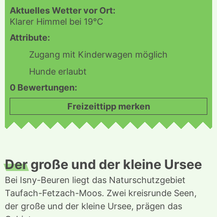
Aktuelles Wetter vor Ort:
Klarer Himmel bei 19°C
Attribute:
Zugang mit Kinderwagen möglich
Hunde erlaubt
0 Bewertungen:
Freizeittipp merken
Der
große und der kleine Ursee
Bei Isny-Beuren liegt das Naturschutzgebiet
Taufach-Fetzach-Moos. Zwei kreisrunde Seen,
der große und der kleine Ursee, prägen das