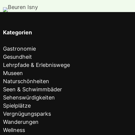
Kategorien
Gastronomie
Gesundheit
Lehrpfade & Erlebniswege
Museen
Naturschönheiten
Seen & Schwimmbäder
Sehenswürdigkeiten
Spielplätze
Vergnügungsparks
Wanderungen
Wellness