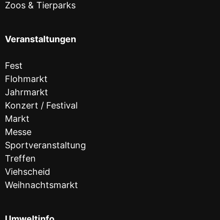
Zoos & Tierparks
Veranstaltungen
Fest
Flohmarkt
Jahrmarkt
Konzert / Festival
Markt
Messe
Sportveranstaltung
Treffen
Viehscheid
Weihnachtsmarkt
Umweltinfo