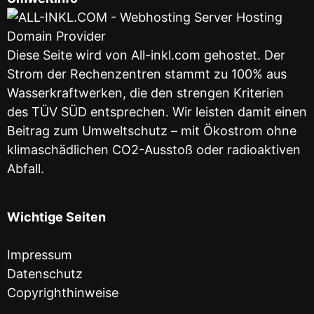
Diese Seite wird von All-inkl.com gehostet. Der
Strom der Rechenzentren stammt zu 100% aus
Wasserkraftwerken, die den strengen Kriterien
des TÜV SÜD entsprechen. Wir leisten damit einen
Beitrag zum Umweltschutz – mit Ökostrom ohne
klimaschädlichen CO2-Ausstoß oder radioaktiven
Abfall.
Wichtige Seiten
Impressum
Datenschutz
Copyrighthinweise