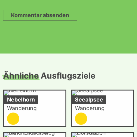
Kommentar absenden
Ähnliche
Ausflugsziele
Nebelhorn
Seealpsee
Wanderung
Wanderung