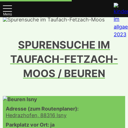
Menü
SPURENSUCHE IM
TAUFACH-FETZACH-
MOOS / BEUREN
Adresse (zum Routenplaner):
Hedrazhofen, 88316 Isny
Parkplatz vor Ort: ja