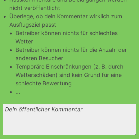
nicht veröffentlicht
Überlege, ob dein Kommentar wirklich zum
Ausflugsziel passt
Betreiber können nichts für schlechtes
Wetter
Betreiber können nichts für die Anzahl der
anderen Besucher
Temporäre Einschränkungen (z. B. durch
Wetterschäden) sind kein Grund für eine
schlechte Bewertung
...