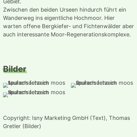
Gebiet.
Zwischen den beiden Urseen hindurch führt ein
Wanderweg ins eigentliche Hochmoor. Hier
warten offene Bergkiefer- und Fichtenwälder aber
auch interessante Moor-Regenerationskomplexe.
Bilder
Copyright: Isny Marketing GmbH (Text), Thomas
Gretler (Bilder)