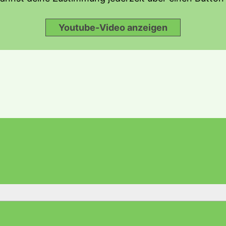
Youtube-Video anzeigen