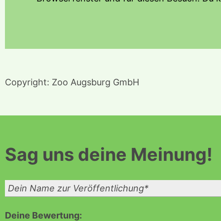
Copyright: Zoo Augsburg GmbH
Sag
uns deine Meinung!
Deine Bewertung: