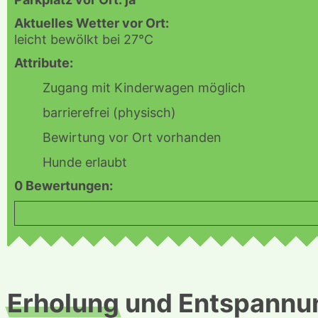
Aktuelles Wetter vor Ort:
leicht bewölkt bei 27°C
Attribute:
Zugang mit Kinderwagen möglich
barrierefrei (physisch)
Bewirtung vor Ort vorhanden
Hunde erlaubt
0 Bewertungen:
Erholung
und Entspannu