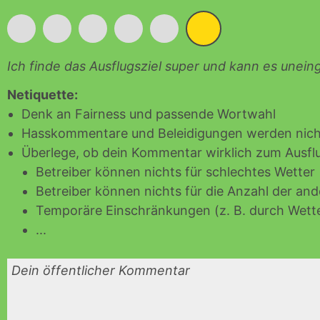
*
*
*
*
*
*
Ich finde das Ausflugsziel super und kann es unei
Netiquette:
Denk an Fairness und passende Wortwahl
Hasskommentare und Beleidigungen werden nicht
Überlege, ob dein Kommentar wirklich zum Ausflu
Betreiber können nichts für schlechtes Wetter
Betreiber können nichts für die Anzahl der an
Temporäre Einschränkungen (z. B. durch Wette
...