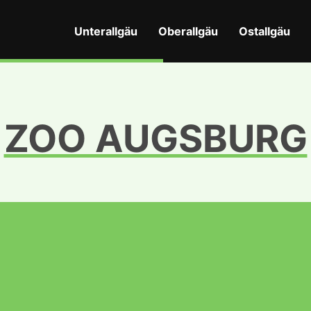
Unterallgäu
Oberallgäu
Ostallgäu
ZOO AUGSBURG