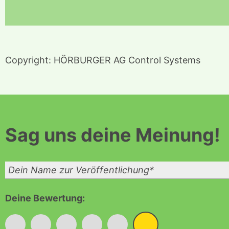
Copyright: HÖRBURGER AG Control Systems
Sag
uns deine Meinung!
Deine Bewertung:
*
*
*
*
*
*