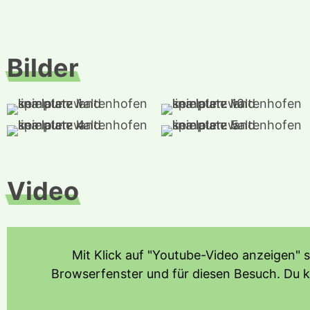
Bilder
Video
Mit Klick auf "Youtube-Video anzeigen" 
Browserfenster und für diesen Besuch. Du 