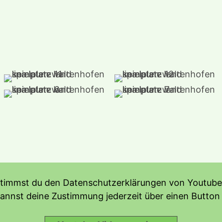
stimmst du den Datenschutzerklärungen von Youtube 
kannst deine Zustimmung jederzeit über einen Button