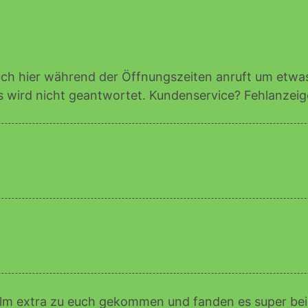
ch hier während der Öffnungszeiten anruft um etwas
s wird nicht geantwortet. Kundenservice? Fehlanzeig
ulm extra zu euch gekommen und fanden es super bei