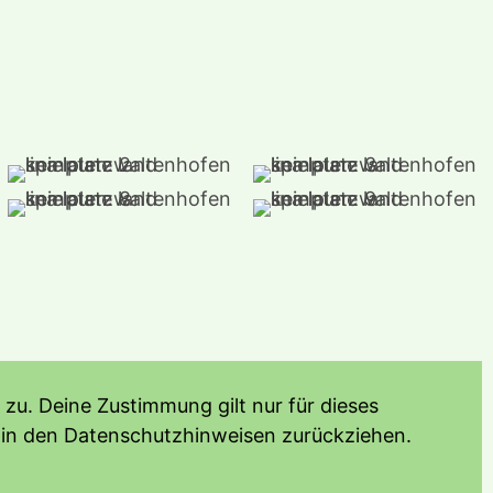
zu. Deine Zustimmung gilt nur für dieses
 in den Datenschutzhinweisen zurückziehen.