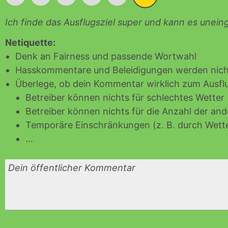
Ich finde das Ausflugsziel super und kann es unei
Netiquette:
Denk an Fairness und passende Wortwahl
Hasskommentare und Beleidigungen werden nicht
Überlege, ob dein Kommentar wirklich zum Ausflu
Betreiber können nichts für schlechtes Wetter
Betreiber können nichts für die Anzahl der an
Temporäre Einschränkungen (z. B. durch Wette
...