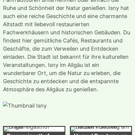
Ruhe und Schönheit der Natur genießen. Isny hat
auch eine reiche Geschichte und eine charmante
Altstadt mit liebevoll restaurierten
Fachwerkhäusern und historischen Gebäuden. Du
findest hier gemütliche Cafés, Restaurants und
Geschäfte, die zum Verweilen und Entdecken
einladen. Die Stadt ist bekannt für ihre kulturellen
Veranstaltungen. Isny im Allgäu ist ein
wunderbarer Ort, um die Natur zu erleben, die
Geschichte zu entdecken und die entspannte
Atmosphäre des Allgäus zu genießen.