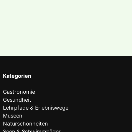
Kategorien
Gastronomie
Gesundheit
Lehrpfade & Erlebniswege
Museen
Naturschönheiten
Seen & Schwimmbäder