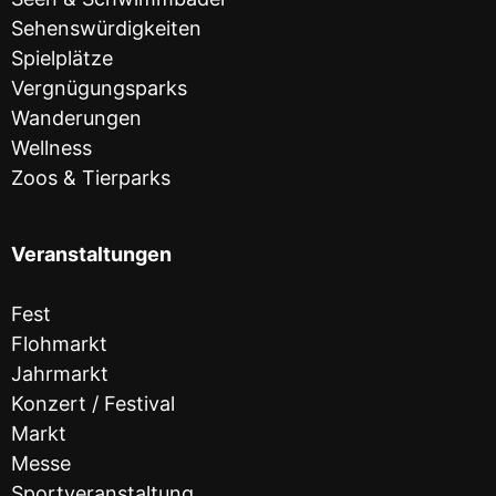
Sehenswürdigkeiten
Spielplätze
Vergnügungsparks
Wanderungen
Wellness
Zoos & Tierparks
Veranstaltungen
Fest
Flohmarkt
Jahrmarkt
Konzert / Festival
Markt
Messe
Sportveranstaltung