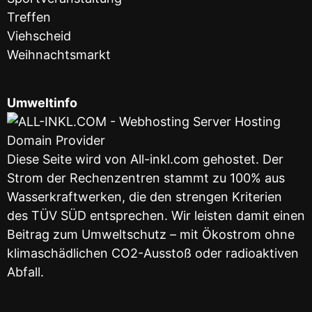
Treffen
Viehscheid
Weihnachtsmarkt
Umweltinfo
Diese Seite wird von All-inkl.com gehostet. Der
Strom der Rechenzentren stammt zu 100% aus
Wasserkraftwerken, die den strengen Kriterien
des TÜV SÜD entsprechen. Wir leisten damit einen
Beitrag zum Umweltschutz – mit Ökostrom ohne
klimaschädlichen CO2-Ausstoß oder radioaktiven
Abfall.